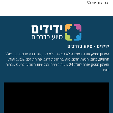
מס' הכוננים: 50
ידידים - סיוע בדרכים
הארגון מספק עזרה ראשונה לא רפואית ללא כל עלות, בדרכים ובבתים בשלל
תחומים, בהם: הנעת הרכב, סיוע בהחלפת גלגל, פתיחת רכב שננעל ועוד.
הארגון מספק עזרה לזולת 24 שעות ביממה, בכל ימות השבוע, למעט שבתות
וחגים.