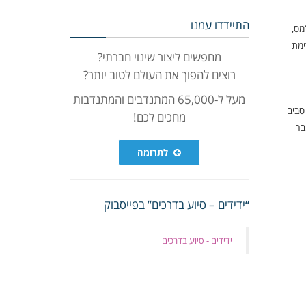
התיידדו עמנו
מס,
ימת
מחפשים ליצור שינוי חברתי?
רוצים להפוך את העולם לטוב יותר?
מעל ל-65,000 המתנדבים והמתנדבות
סביב
מחכים לכם!
בר
לתרומה
“ידידים – סיוע בדרכים” בפייסבוק
‏ידידים - סיוע בדרכים