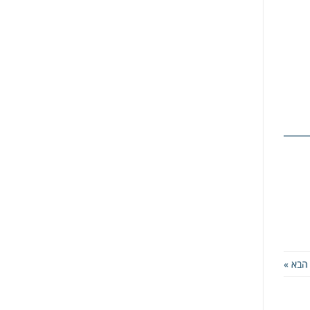
הבא »