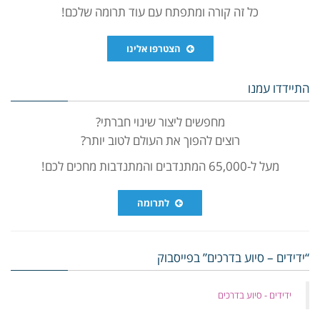
כל זה קורה ומתפתח עם עוד תרומה שלכם!
הצטרפו אלינו
התיידדו עמנו
מחפשים ליצור שינוי חברתי?
רוצים להפוך את העולם לטוב יותר?
מעל ל-65,000 המתנדבים והמתנדבות מחכים לכם!
לתרומה
“ידידים – סיוע בדרכים” בפייסבוק
‏ידידים - סיוע בדרכים