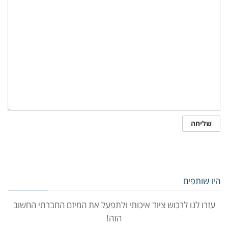
היו שותפים
עזרו לנו לרכוש ציוד איכותי ולתפעל את המיזם החברתי החשוב
הזה!