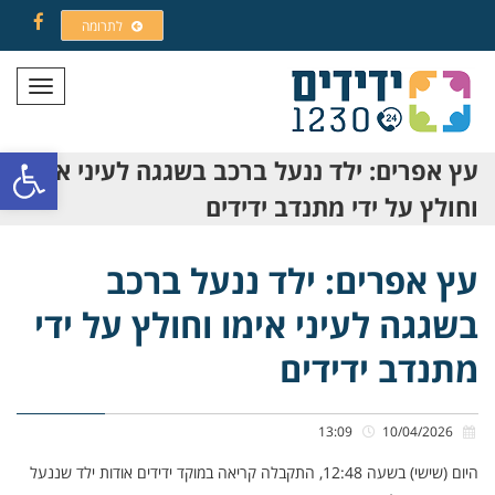
לתרומה
Facebook
תפריט
פתח סרגל
עץ אפרים: ילד ננעל ברכב בשגגה לעיני אימו
וחולץ על ידי מתנדב ידידים
עץ אפרים: ילד ננעל ברכב
בשגגה לעיני אימו וחולץ על ידי
מתנדב ידידים
13:09
10/04/2026
היום (שישי) בשעה 12:48, התקבלה קריאה במוקד ידידים אודות ילד שננעל