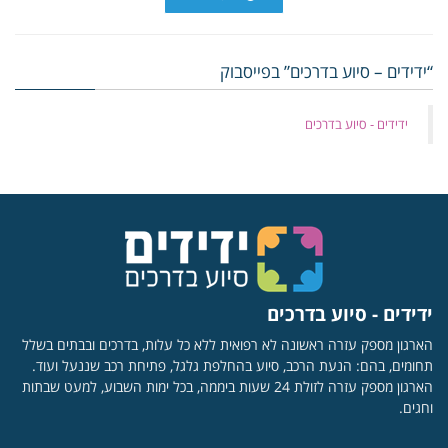
“ידידים – סיוע בדרכים” בפייסבוק
‏ידידים - סיוע בדרכים
ידידים - סיוע בדרכים
הארגון מספק עזרה ראשונה לא רפואית ללא כל עלות, בדרכים ובבתים בשלל
תחומים, בהם: הנעת הרכב, סיוע בהחלפת גלגל, פתיחת רכב שננעל ועוד.
הארגון מספק עזרה לזולת 24 שעות ביממה, בכל ימות השבוע, למעט שבתות
וחגים.