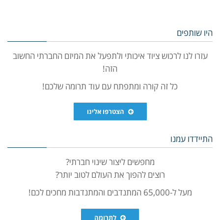
היו שותפים
עזרו לנו לרכוש ציוד איכותי ולתפעל את המיזם החברתי החשוב
הזה!
כל זה קורה ומתפתח עם עוד תרומה שלכם!
הצטרפו אלינו
התיידדו עמנו
מחפשים ליצור שינוי חברתי?
רוצים להפוך את העולם לטוב יותר?
מעל ל-65,000 המתנדבים והמתנדבות מחכים לכם!
לתרומה