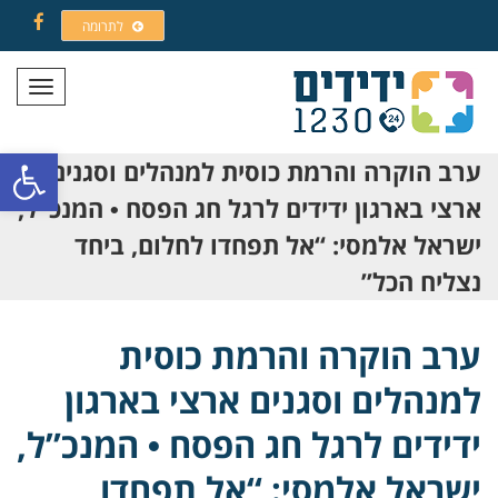
לתרומה
Facebook
תפריט
פתח סרגל
ערב הוקרה והרמת כוסית למנהלים וסגנים
ארצי בארגון ידידים לרגל חג הפסח • המנכ”ל,
ישראל אלמסי: “אל תפחדו לחלום, ביחד
נצליח הכל”
ערב הוקרה והרמת כוסית
למנהלים וסגנים ארצי בארגון
ידידים לרגל חג הפסח • המנכ”ל,
ישראל אלמסי: “אל תפחדו