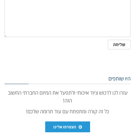
היו שותפים
עזרו לנו לרכוש ציוד איכותי ולתפעל את המיזם החברתי החשוב
הזה!
כל זה קורה ומתפתח עם עוד תרומה שלכם!
הצטרפו אלינו