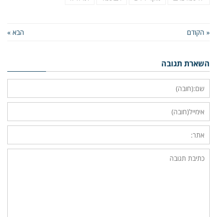
« הקודם
הבא »
השארת תגובה