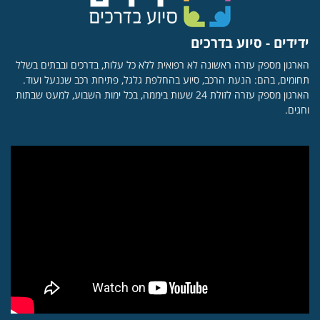
ידידים - סיוע בדרכים
הארגון מספק עזרה ראשונה לא רפואית ללא כל עלות, בדרכים ובבתים בשלל
תחומים, בהם: הנעת הרכב, סיוע בהחלפת גלגל, פתיחת רכב שננעל ועוד.
הארגון מספק עזרה לזולת 24 שעות ביממה, בכל ימות השבוע, למעט שבתות
וחגים.