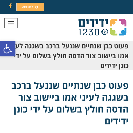
לתרומה
Facebook
תפריט
פתח סרגל
פעוט כבן שנתיים שננעל ברכב בשגגה לעיני
אמו ביישוב צור הדסה חולץ בשלום על ידי
כונן ידידים
פעוט כבן שנתיים שננעל ברכב
בשגגה לעיני אמו ביישוב צור
הדסה חולץ בשלום על ידי כונן
ידידים