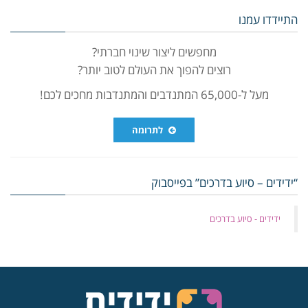
התיידדו עמנו
מחפשים ליצור שינוי חברתי?
רוצים להפוך את העולם לטוב יותר?
מעל ל-65,000 המתנדבים והמתנדבות מחכים לכם!
לתרומה
“ידידים – סיוע בדרכים” בפייסבוק
‏ידידים - סיוע בדרכים