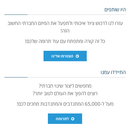
היו שותפים
עזרו לנו לרכוש ציוד איכותי ולתפעל את המיזם החברתי החשוב
הזה!
כל זה קורה ומתפתח עם עוד תרומה שלכם!
הצטרפו אלינו
התיידדו עמנו
מחפשים ליצור שינוי חברתי?
רוצים להפוך את העולם לטוב יותר?
מעל ל-65,000 המתנדבים והמתנדבות מחכים לכם!
לתרומה