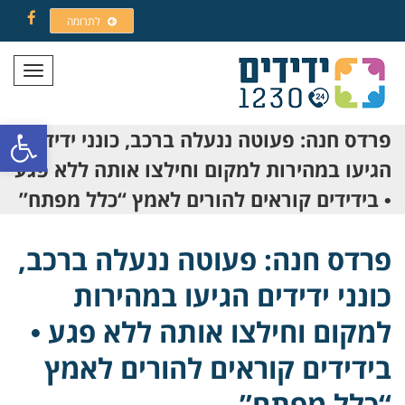
לתרומה
Facebook
תפריט
פתח סרגל
פרדס חנה: פעוטה ננעלה ברכב, כונני ידידים
הגיעו במהירות למקום וחילצו אותה ללא פגע
• בידידים קוראים להורים לאמץ “כלל מפתח”
פרדס חנה: פעוטה ננעלה ברכב,
כונני ידידים הגיעו במהירות
למקום וחילצו אותה ללא פגע •
בידידים קוראים להורים לאמץ
“כלל מפתח”