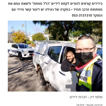
בידידים קוראים להורים לקחת לידיים “כלל מפתח” ולשאת עמם את
מפתחות הרכב תמיד • במקרה של נעילה יש ליצור קשר מיידי עם
המוקד 053-3131310
שלומי דיין – דוברות ידידים
קרדיט תיעוד: ידידים