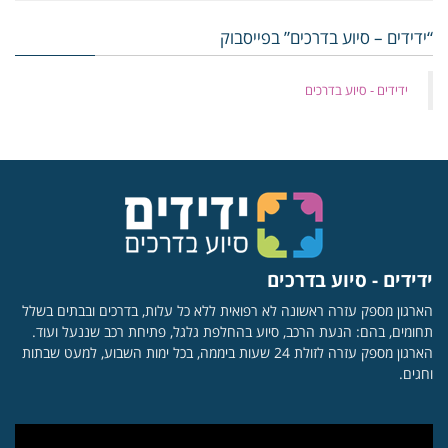
“ידידים – סיוע בדרכים” בפייסבוק
‏ידידים - סיוע בדרכים
ידידים - סיוע בדרכים
הארגון מספק עזרה ראשונה לא רפואית ללא כל עלות, בדרכים ובבתים בשלל
תחומים, בהם: הנעת הרכב, סיוע בהחלפת גלגל, פתיחת רכב שננעל ועוד.
הארגון מספק עזרה לזולת 24 שעות ביממה, בכל ימות השבוע, למעט שבתות
וחגים.