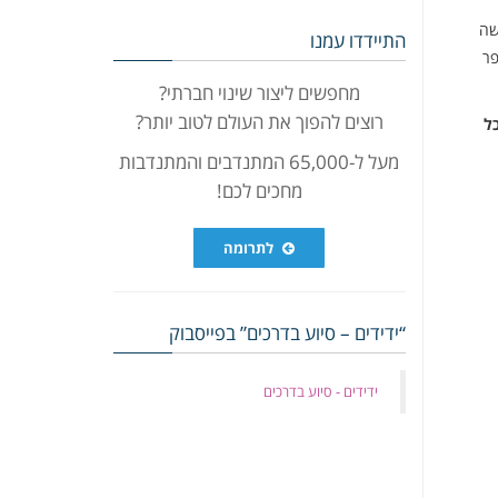
ה
התיידדו עמנו
פר
מחפשים ליצור שינוי חברתי?
רוצים להפוך את העולם לטוב יותר?
ל
מעל ל-65,000 המתנדבים והמתנדבות
מחכים לכם!
לתרומה
“ידידים – סיוע בדרכים” בפייסבוק
‏ידידים - סיוע בדרכים