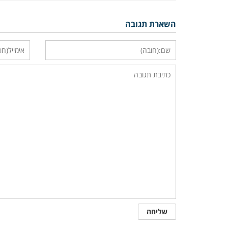
השארת תגובה