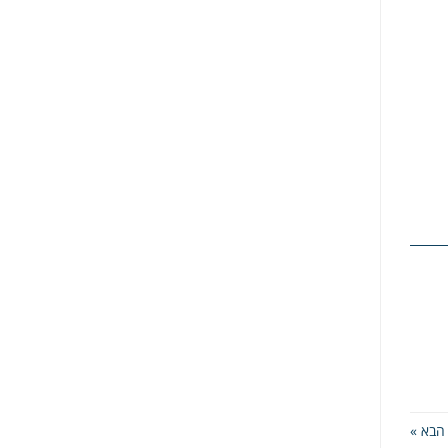
הבא »