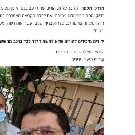
מרדכי מספר:
“מדובר על זוג הורים שחזרו עם בנם הקטן מטיפו
בדיוק והתחיל בפעולות פתיחה. עם קבלת הקריאה הצטרפנו גם אנ
היה רגוע, והוצא מהרכב כשהוא בריא ושלם. עוברי אורח שהיו מסבי
ובטוח”.
ידידים מזכירים להורים שלא להשאיר ילד לבד ברכב מחשש 
ישראל הוצלר – דוברות ידידים
קרדיט תיעוד: ידידים