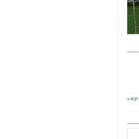
הבא »