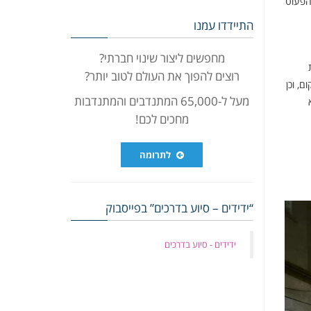
 הפעוט
התיידדו עמנו
מחפשים ליצור שינוי חברתי?
רוצים להפוך את העולם לטוב יותר?
, וכן
מעל ל-65,000 המתנדבים והמתנדבות
מחכים לכם!
לתרומה
“ידידים – סיוע בדרכים” בפייסבוק
‏ידידים - סיוע בדרכים