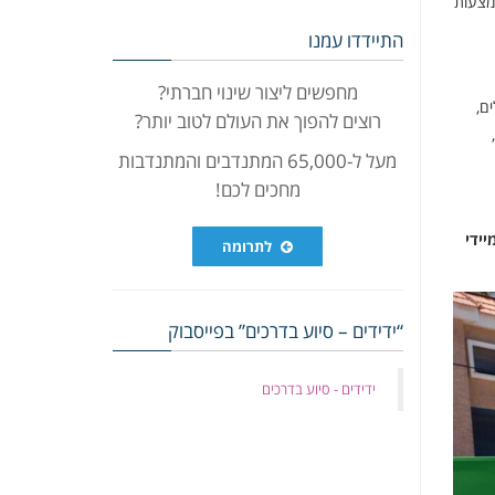
אמצעות
התיידדו עמנו
מחפשים ליצור שינוי חברתי?
ם,
רוצים להפוך את העולם לטוב יותר?
מעל ל-65,000 המתנדבים והמתנדבות
מחכים לכם!
ידי
לתרומה
“ידידים – סיוע בדרכים” בפייסבוק
‏ידידים - סיוע בדרכים