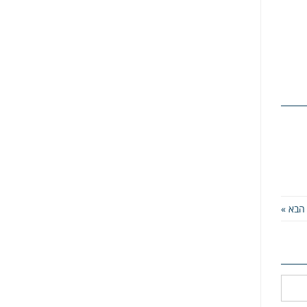
הבא »