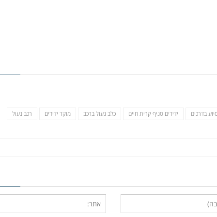
סיוע בדרכים
ידידים סניף קרית חיים
כלב נעול ברכב
מוקד ידידים
רכב נעול