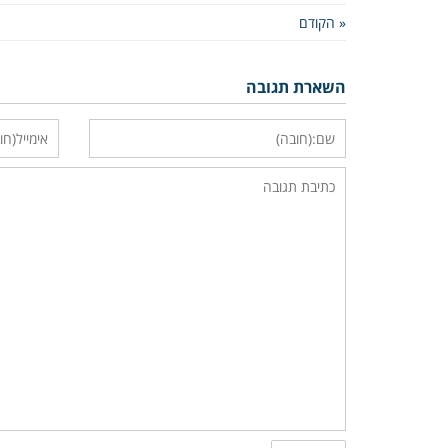
« הקודם
השארת תגובה