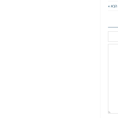
הבא »