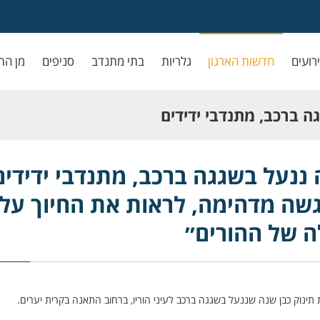
ירועים
חדשות הארגון
גלריות
בתי מתנדב
סניפים
מן הת
ה ברכב, מתנדבי ידידים
ה, לראות את החיוך על
 ננעל בשגגה ברכב, מתנדבי ידידים
גשה מדהימה, לראות את החיוך על
ים״
ה של ההורים״