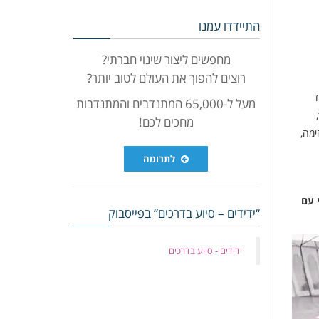
התיידדו עמנו
מחפשים ליצור שינוי חברתי?
רוצים להפוך את העולם לטוב יותר?
ד
מעל ל-65,000 המתנדבים והמתנדבות
מחכים לכם!
ימה,
לתרומה
 עם
“ידידים – סיוע בדרכים” בפייסבוק
‏ידידים - סיוע בדרכים