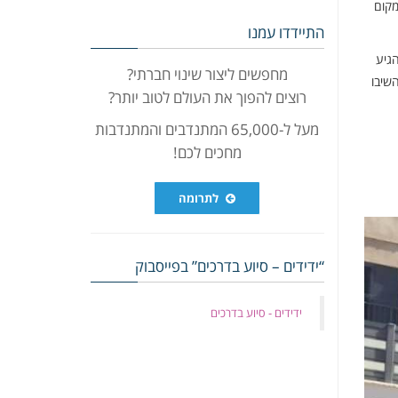
מקום
התיידדו עמנו
גיע
מחפשים ליצור שינוי חברתי?
שיבו
רוצים להפוך את העולם לטוב יותר?
מעל ל-65,000 המתנדבים והמתנדבות
מחכים לכם!
לתרומה
“ידידים – סיוע בדרכים” בפייסבוק
‏ידידים - סיוע בדרכים