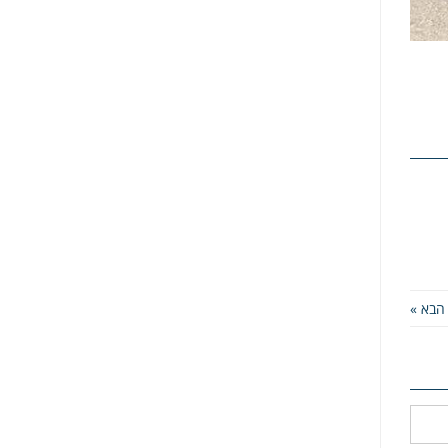
הבא »