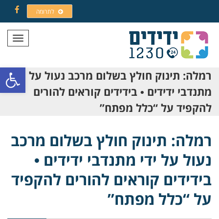
לתרומה
Facebook
תפריט
פתח סרגל
רמלה: תינוק חולץ בשלום מרכב נעול על ידי
מתנדבי ידידים • בידידים קוראים להורים
להקפיד על “כלל מפתח”
רמלה: תינוק חולץ בשלום מרכב
נעול על ידי מתנדבי ידידים •
בידידים קוראים להורים להקפיד
על “כלל מפתח”