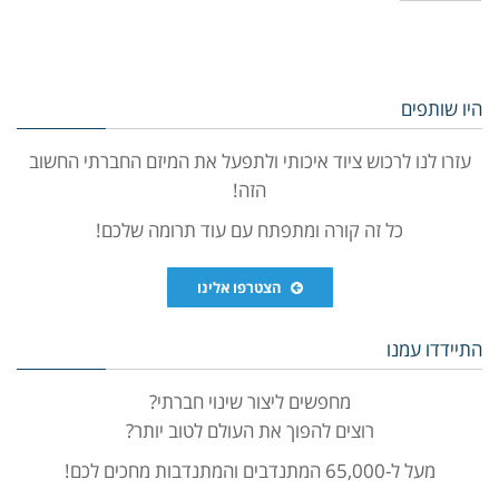
היו שותפים
עזרו לנו לרכוש ציוד איכותי ולתפעל את המיזם החברתי החשוב
הזה!
כל זה קורה ומתפתח עם עוד תרומה שלכם!
הצטרפו אלינו
התיידדו עמנו
מחפשים ליצור שינוי חברתי?
רוצים להפוך את העולם לטוב יותר?
מעל ל-65,000 המתנדבים והמתנדבות מחכים לכם!