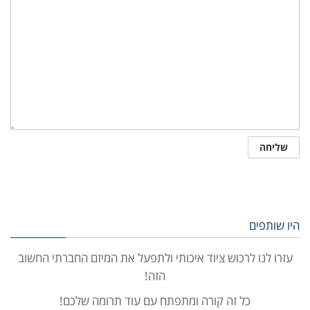
היו שותפים
עזרו לנו לרכוש ציוד איכותי ולתפעל את המיזם החברתי החשוב
הזה!
כל זה קורה ומתפתח עם עוד תרומה שלכם!