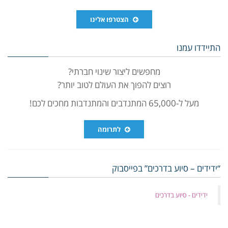
הצטרפו אלינו
התיידדו עמנו
מחפשים ליצור שינוי חברתי?
רוצים להפוך את העולם לטוב יותר?
מעל ל-65,000 המתנדבים והמתנדבות מחכים לכם!
לתרומה
“ידידים – סיוע בדרכים” בפייסבוק
‏ידידים - סיוע בדרכים