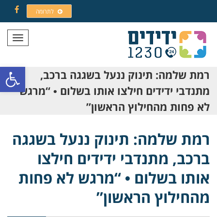
לתרומה
Facebook
תפריט
פתח סרגל
רמת שלמה: תינוק ננעל בשגגה ברכב,
מתנדבי ידידים חילצו אותו בשלום • “מרגש
לא פחות מהחילוץ הראשון”
רמת שלמה: תינוק ננעל בשגגה
ברכב, מתנדבי ידידים חילצו
אותו בשלום • “מרגש לא פחות
מהחילוץ הראשון”