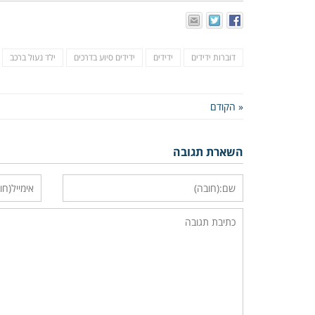
דוברות ידידים
ידידים
ידידים סיוע בדרכים
ילד נעול ברכב
« הקודם
השארת תגובה