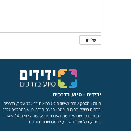
ידידים - סיוע בדרכים
הארגון מספק עזרה ראשונה לא רפואית ללא כל עלות, בדרכים
ובבתים בשלל תחומים, בהם: הנעת הרכב, סיוע בהחלפת גלגל,
פתיחת רכב שננעל ועוד. הארגון מספק עזרה לזולת 24 שעות
ביממה, בכל ימות השבוע, למעט שבתות וחגים.