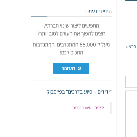
התיידדו עמנו
מחפשים ליצור שינוי חברתי?
רוצים להפוך את העולם לטוב יותר?
מעל ל-65,000 המתנדבים והמתנדבות
הבא »
מחכים לכם!
לתרומה
“ידידים – סיוע בדרכים” בפייסבוק
‏ידידים - סיוע בדרכים