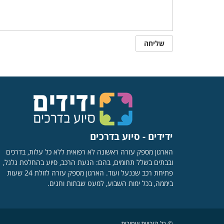
ידידים - סיוע בדרכים
הארגון מספק עזרה ראשונה לא רפואית ללא כל עלות, בדרכים
ובבתים בשלל תחומים, בהם: הנעת הרכב, סיוע בהחלפת גלגל,
פתיחת רכב שננעל ועוד. הארגון מספק עזרה לזולת 24 שעות
ביממה, בכל ימות השבוע, למעט שבתות וחגים.
© כל הזכויות שמורות.