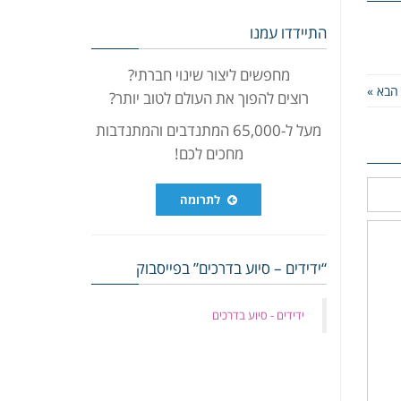
התיידדו עמנו
מחפשים ליצור שינוי חברתי?
הבא »
רוצים להפוך את העולם לטוב יותר?
מעל ל-65,000 המתנדבים והמתנדבות
מחכים לכם!
לתרומה
“ידידים – סיוע בדרכים” בפייסבוק
‏ידידים - סיוע בדרכים