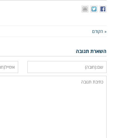
« הקודם
השארת תגובה