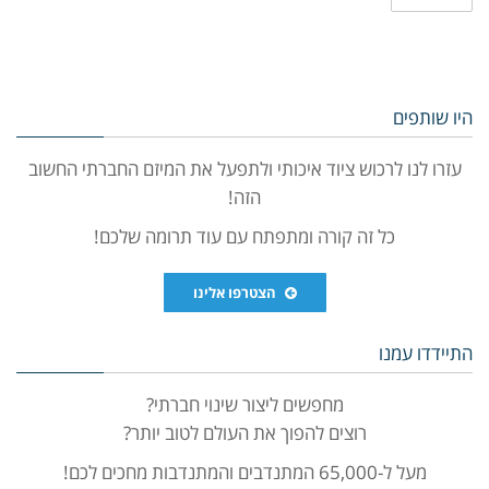
היו שותפים
עזרו לנו לרכוש ציוד איכותי ולתפעל את המיזם החברתי החשוב
הזה!
כל זה קורה ומתפתח עם עוד תרומה שלכם!
הצטרפו אלינו
התיידדו עמנו
מחפשים ליצור שינוי חברתי?
רוצים להפוך את העולם לטוב יותר?
מעל ל-65,000 המתנדבים והמתנדבות מחכים לכם!