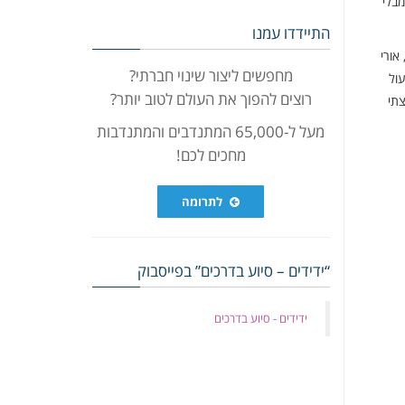
בלי
התיידדו עמנו
אורי
מחפשים ליצור שינוי חברתי?
ול
רוצים להפוך את העולם לטוב יותר?
תי
מעל ל-65,000 המתנדבים והמתנדבות
מחכים לכם!
לתרומה
“ידידים – סיוע בדרכים” בפייסבוק
‏ידידים - סיוע בדרכים