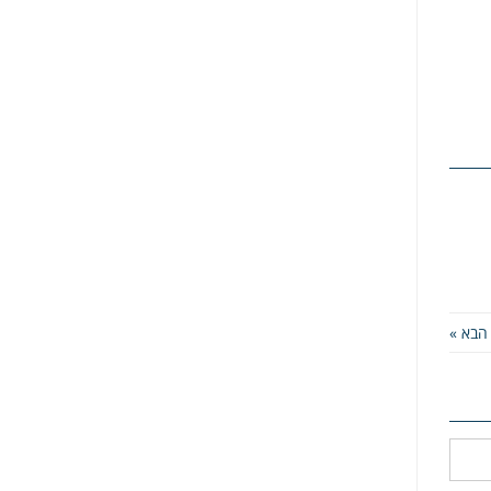
הבא »