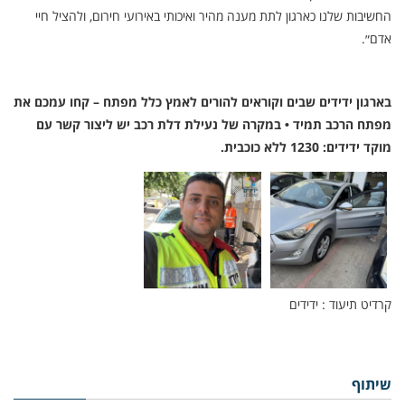
החשיבות שלנו כארגון לתת מענה מהיר ואיכותי באירועי חירום, ולהציל חיי
אדם״.
בארגון ידידים שבים וקוראים להורים לאמץ כלל מפתח – קחו עמכם את
מפתח הרכב תמיד • במקרה של נעילת דלת רכב יש ליצור קשר עם
מוקד ידידים: 1230 ללא כוכבית.
קרדיט תיעוד : ידידים
שיתוף