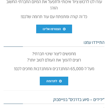
עזרו לנו לרכוש ציוד איכותי ולתפעל את המיזם החברתי החשוב
הזה!
כל זה קורה ומתפתח עם עוד תרומה שלכם!
הצטרפו אלינו
התיידדו עמנו
מחפשים ליצור שינוי חברתי?
רוצים להפוך את העולם לטוב יותר?
מעל ל-65,000 המתנדבים והמתנדבות מחכים לכם!
לתרומה
“ידידים – סיוע בדרכים” בפייסבוק