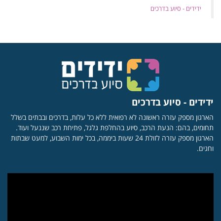
‏ידידים - סיוע בדרכים
ידידים - סיוע בדרכים
הארגון מספק עזרה ראשונה לא רפואית ללא כל עלות, בדרכים ובבתים בשלל
תחומים, בהם: הנעת הרכב, סיוע בהחלפת גלגל, פתיחת רכב שננעל ועוד.
הארגון מספק עזרה לזולת 24 שעות ביממה, בכל ימות השבוע, למעט שבתות
וחגים.