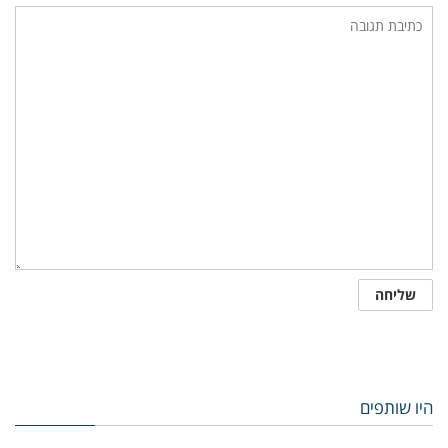
היו שותפים