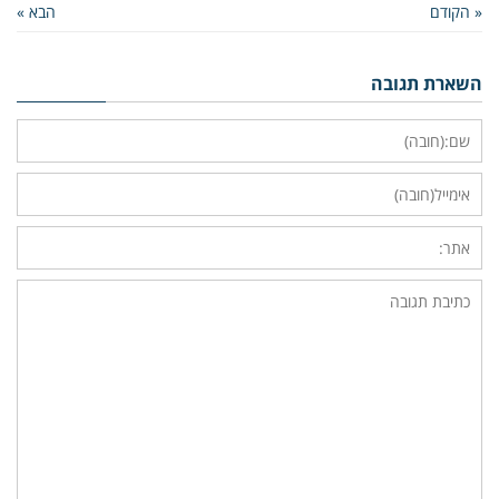
« הקודם
הבא »
השארת תגובה