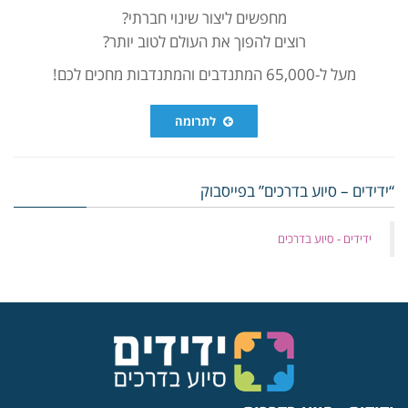
מחפשים ליצור שינוי חברתי?
רוצים להפוך את העולם לטוב יותר?
מעל ל-65,000 המתנדבים והמתנדבות מחכים לכם!
לתרומה
“ידידים – סיוע בדרכים” בפייסבוק
‏ידידים - סיוע בדרכים