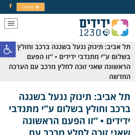
לתרומה
Facebook
תפריט
פתח סרגל
תל אביב: תינוק ננעל בשגגה ברכב וחולץ
בשלום ע”י מתנדבי ידידים • “זו הפעם
הראשונה שאני זוכה לחלץ מרכב עם הערכה
החדשה
תל אביב: תינוק ננעל בשגגה
ברכב וחולץ בשלום ע”י מתנדבי
ידידים • “זו הפעם הראשונה
שאני זוכה לחלץ מרכב עם