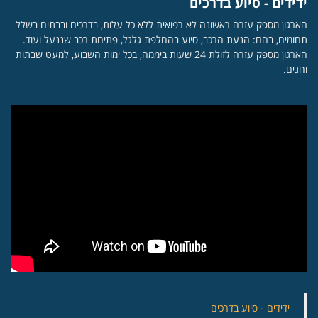
ידידים - סיוע בדרכים
הארגון מספק עזרה ראשונה לא רפואית ללא כל עלות, בדרכים ובבתים בשלל
תחומים, בהם: הנעת הרכב, סיוע בהחלפת גלגל, פתיחת רכב שננעל ועוד.
הארגון מספק עזרה לזולת 24 שעות ביממה, בכל ימות השבוע, למעט שבתות
וחגים.
‏ידידים - סיוע בדרכים