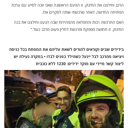
הרכב וחילצנו את התינוק. זו הפעם הראשונה שאני זוכה לסייע עם ערכת
הפתיחה החדשה, לאחר שרכשתי אותה למקרים אלו.
האם התרגשה רבות והתפלאה מהמהירות שבה הגענו וחילצנו את בנה
התינוק. זו תחושה מספקת ומרגשת לחלץ פעוט מרכב נעול.”
בידידים שבים וקוראים להורים לשאת עליהם את המפתח בכל כניסה
ויציאה מהרכב לבל יינעל כשהילד בפנים לבדו • במקרה נעילה יש
ליצור קשר מיידי עם מוקד ידידים: 1230 ללא כוכבית