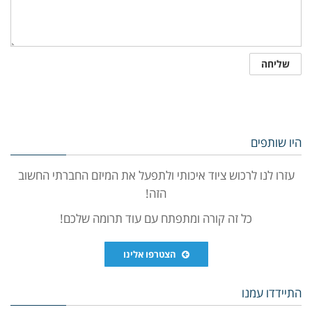
היו שותפים
עזרו לנו לרכוש ציוד איכותי ולתפעל את המיזם החברתי החשוב
הזה!
כל זה קורה ומתפתח עם עוד תרומה שלכם!
הצטרפו אלינו
התיידדו עמנו