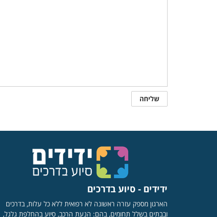
ידידים - סיוע בדרכים
הארגון מספק עזרה ראשונה לא רפואית ללא כל עלות, בדרכים
ובבתים בשלל תחומים, בהם: הנעת הרכב, סיוע בהחלפת גלגל,