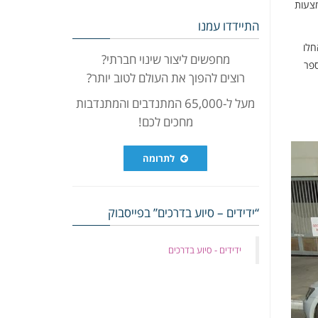
מצעות
התיידדו עמנו
חלו
מחפשים ליצור שינוי חברתי?
ספר
רוצים להפוך את העולם לטוב יותר?
מעל ל-65,000 המתנדבים והמתנדבות
מחכים לכם!
לתרומה
“ידידים – סיוע בדרכים” בפייסבוק
‏ידידים - סיוע בדרכים