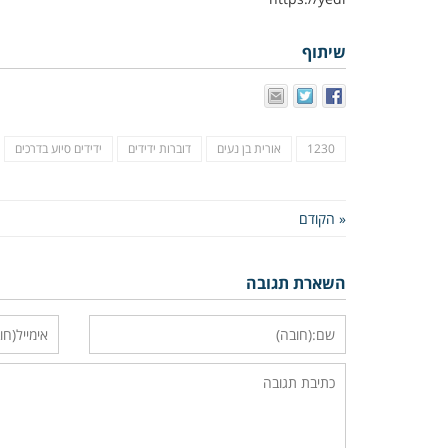
שיתוף
1230
אורית בן נעים
דוברות ידידים
ידידים סיוע בדרכים
« הקודם
השארת תגובה