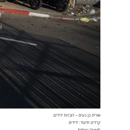
אורית בן נעים – דוברות ידידים
קרדיט תיעוד: ידידים