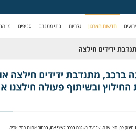
ירועים
חדשות הארגון
גלריות
בתי מתנדב
סניפים
מן הת
תנדבת ידידים חילצה
וץ ובשיתוף פעולה
ה ברכב, מתנדבת ידידים חילצה או
 החילוץ ובשיתוף פעולה חילצנו א