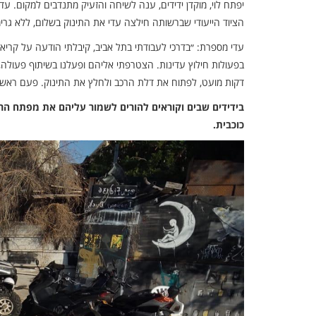
יפתח לוי, מוקדן ידידים, ענה לשיחה והזעיק מתנדבים למקום. 
הציוד הייעודי שברשותה חילצה עדי את התינוק בשלום, ללא גרימ
עדי מספרת: ״בדרכי לעבודתי בתל אביב, קיבלתי הודעה על קריאת
בפעולות חילוץ עדינות. הצטרפתי אליהם ופעלנו בשיתוף פעולה,
דקות מועט, לפתוח את דלת הרכב ולחלץ את התינוק. פעם ראשונ
כוכבית.