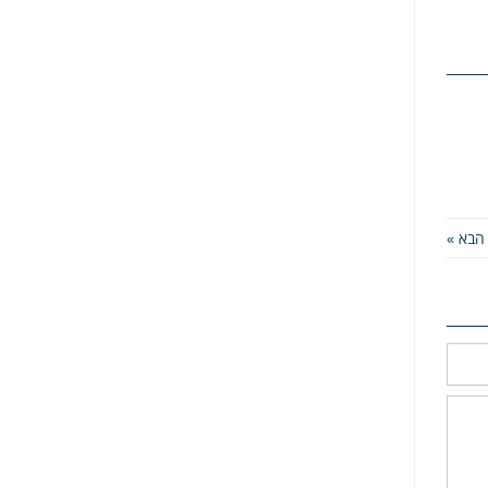
הבא »