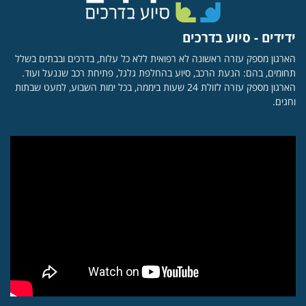
ידידים - סיוע בדרכים
הארגון מספק עזרה ראשונה לא רפואית ללא כל עלות, בדרכים ובבתים בשלל
תחומים, בהם: הנעת הרכב, סיוע בהחלפת גלגל, פתיחת רכב שננעל ועוד.
הארגון מספק עזרה לזולת 24 שעות ביממה, בכל ימות השבוע, למעט שבתות
וחגים.