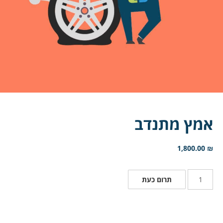
אמץ מתנדב
1,800.00
₪
תרום כעת