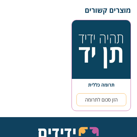
מוצרים קשורים
תרומה כללית
הזן סכום לתרומה