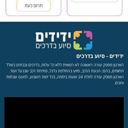
תרום כעת
ידידים - סיוע בדרכים
הארגון מספק עזרה ראשונה לא רפואית ללא כל עלות, בדרכים ובבתים בשלל
תחומים, בהם: הנעת הרכב, סיוע בהחלפת גלגל, פתיחת רכב שננעל ועוד.
הארגון מספק עזרה לזולת 24 שעות ביממה, בכל ימות השבוע, למעט שבתות
וחגים.