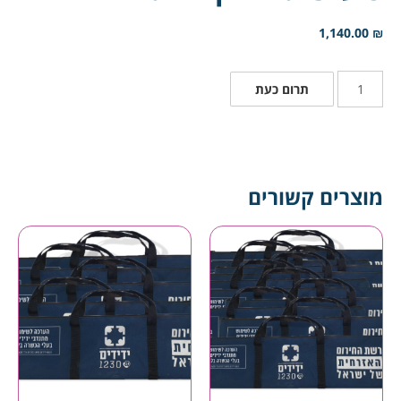
1,140.00
₪
תרום כעת
מוצרים קשורים