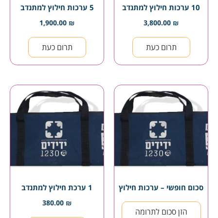
10 ערכות חילוץ למתנדב
5 ערכות חילוץ למתנדב
1,900.00
₪
3,800.00
₪
תרום כעת
תרום כעת
סכום חופשי – ערכות חילוץ
1 ערכת חילוץ למתנדב
380.00
₪
הזן סכום לתרומה