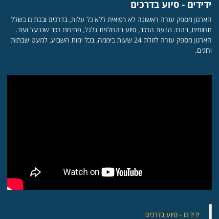
ידידים - סיוע בדרכים
הארגון מספק עזרה ראשונה לא רפואית ללא כל עלות, בדרכים ובבתים בשלל
תחומים, בהם: הנעת הרכב, סיוע בהחלפת גלגל, פתיחת רכב שננעל ועוד.
הארגון מספק עזרה לזולת 24 שעות ביממה, בכל ימות השבוע, למעט שבתות
וחגים.
‏ידידים - סיוע בדרכים