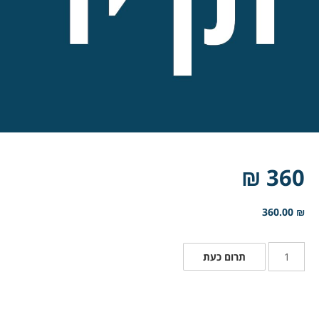
360 ₪
360.00
₪
תרום כעת