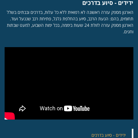
ידידים - סיוע בדרכים
הארגון מספק עזרה ראשונה לא רפואית ללא כל עלות, בדרכים ובבתים בשלל
תחומים, בהם: הנעת הרכב, סיוע בהחלפת גלגל, פתיחת רכב שננעל ועוד.
הארגון מספק עזרה לזולת 24 שעות ביממה, בכל ימות השבוע, למעט שבתות
וחגים.
‏ידידים - סיוע בדרכים