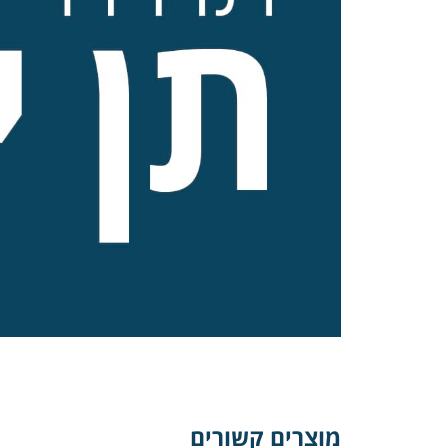
מוצרים קשורים