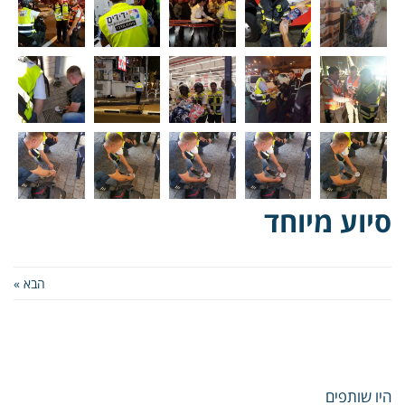
סיוע מיוחד
הבא »
היו שותפים