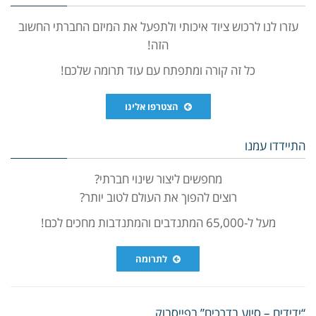
עזרו לנו לרכוש ציוד איכותי ולתפעל את המיזם החברתי החשוב
הזה!
כל זה קורה ומתפתח עם עוד תרומה שלכם!
הצטרפו אלינו
התיידדו עמנו
מחפשים ליצור שינוי חברתי?
רוצים להפוך את העולם לטוב יותר?
מעל ל-65,000 המתנדבים והמתנדבות מחכים לכם!
לתרומה
“ידידים – סיוע בדרכים” בפייסבוק