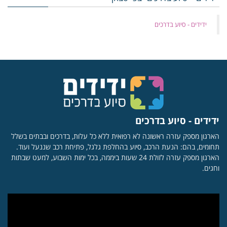
‏ידידים - סיוע בדרכים
ידידים - סיוע בדרכים
הארגון מספק עזרה ראשונה לא רפואית ללא כל עלות, בדרכים ובבתים בשלל
תחומים, בהם: הנעת הרכב, סיוע בהחלפת גלגל, פתיחת רכב שננעל ועוד.
הארגון מספק עזרה לזולת 24 שעות ביממה, בכל ימות השבוע, למעט שבתות
וחגים.