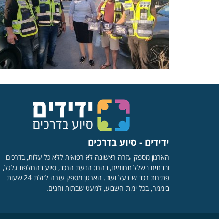
ידידים - סיוע בדרכים
הארגון מספק עזרה ראשונה לא רפואית ללא כל עלות, בדרכים
ובבתים בשלל תחומים, בהם: הנעת הרכב, סיוע בהחלפת גלגל,
פתיחת רכב שננעל ועוד. הארגון מספק עזרה לזולת 24 שעות
ביממה, בכל ימות השבוע, למעט שבתות וחגים.