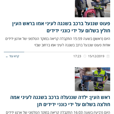
פעוט שננעל ברכב בשגגה לעיני אמו בראש העין
חולץ בשלום על ידי כונני ידידים
היום (ראשון) בשעה 15:59 התקבלה קריאה במוקד הטלפוני של ארגון ידידים
אודות פעוט שננעל ברכב בשגגה לעיני אמו ברחוב שבזי
15/12/2019
17:23
קרא עוד ←
ראש העין: ילדה שננעלה ברכב בשגגה לעיני אמה
חולצה בשלום על ידי כונני ידידים תן
היום (רביעי) בשעה 16:03 התקבלה קריאה במוקד הטלפוני של ארגון ידידים