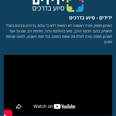
ידידים - סיוע בדרכים
הארגון מספק עזרה ראשונה לא רפואית ללא כל עלות, בדרכים ובבתים בשלל
תחומים, בהם: הנעת הרכב, סיוע בהחלפת גלגל, פתיחת רכב שננעל ועוד.
הארגון מספק עזרה לזולת 24 שעות ביממה, בכל ימות השבוע, למעט שבתות
וחגים.