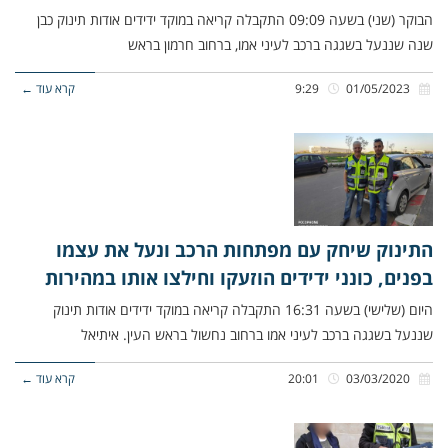
הבוקר (שני) בשעה 09:09 התקבלה קריאה במוקד ידידים אודות תינוק כבן
שנה שננעל בשגגה ברכב לעיני אמו, ברחוב חרמון בראש
01/05/2023
9:29
קרא עוד ←
התינוק שיחק עם מפתחות הרכב ונעל את עצמו
בפנים, כונני ידידים הוזעקו וחילצו אותו במהירות
היום (שלישי) בשעה 16:31 התקבלה קריאה במוקד ידידים אודות תינוק
שננעל בשגגה ברכב לעיני אמו ברחוב נחשול בראש העין. איתיאל
03/03/2020
20:01
קרא עוד ←