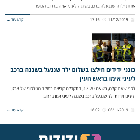
אודות ילדה שננעלה ברכב בשגגה לעיני אמה ברחוב הסופר
11/12/2019
17:16
קרא עוד ←
כונני ידידים חילצו בשלום ילד שננעל בשגגה ברכב
לעיני אימו בראש העין
לפני שעה קלה, בשעה 17:20, התקבלה קריאה במוקד הטלפוני של ארגון
ידידים אודות ילד שננעל ברכב בשגגה לעיני אמו ברחוב
06/11/2019
18:02
קרא עוד ←