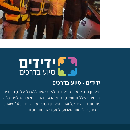
ידידים - סיוע בדרכים
הארגון מספק עזרה ראשונה לא רפואית ללא כל עלות, בדרכים
ובבתים בשלל תחומים, בהם: הנעת הרכב, סיוע בהחלפת גלגל,
פתיחת רכב שננעל ועוד. הארגון מספק עזרה לזולת 24 שעות
ביממה, בכל ימות השבוע, למעט שבתות וחגים.