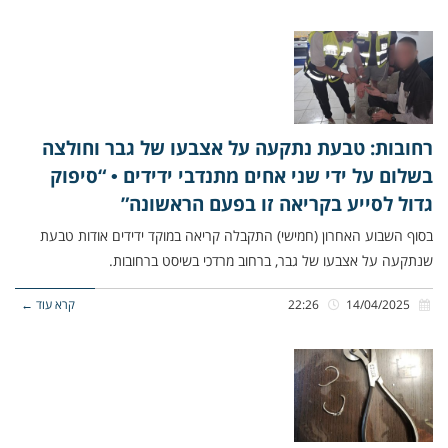
רחובות: טבעת נתקעה על אצבעו של גבר וחולצה
בשלום על ידי שני אחים מתנדבי ידידים • “סיפוק
גדול לסייע בקריאה זו בפעם הראשונה”
בסוף השבוע האחרון (חמישי) התקבלה קריאה במוקד ידידים אודות טבעת
שנתקעה על אצבעו של גבר, ברחוב מרדכי בשיסט ברחובות.
14/04/2025
22:26
קרא עוד ←