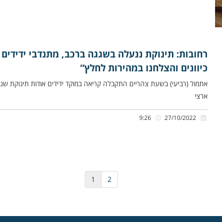
רחובות: תינוקת ננעלה בשגגה ברכב, מתנדבי ידידים 
כיוונים והצלחנו במהירות לחלץ”
אתמול (רביעי) בשעת צהריים התקבלה קריאה במוקד ידידים אודות תינוקת שנ
ארצי
9:26
27/10/2022
1
2