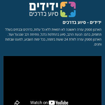
ידידים - סיוע בדרכים
הארגון מספק עזרה ראשונה לא רפואית ללא כל עלות, בדרכים ובבתים בשלל
תחומים, בהם: הנעת הרכב, סיוע בהחלפת גלגל, פתיחת רכב שננעל ועוד.
הארגון מספק עזרה לזולת 24 שעות ביממה, בכל ימות השבוע, למעט שבתות
וחגים.