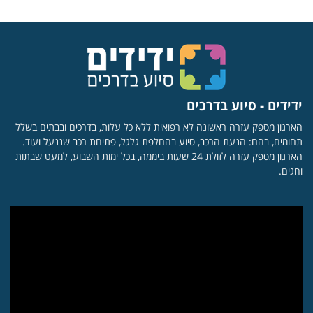
ידידים - סיוע בדרכים
הארגון מספק עזרה ראשונה לא רפואית ללא כל עלות, בדרכים ובבתים בשלל
תחומים, בהם: הנעת הרכב, סיוע בהחלפת גלגל, פתיחת רכב שננעל ועוד.
הארגון מספק עזרה לזולת 24 שעות ביממה, בכל ימות השבוע, למעט שבתות
וחגים.