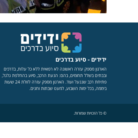
ידידים - סיוע בדרכים
הארגון מספק עזרה ראשונה לא רפואית ללא כל עלות, בדרכים
ובבתים בשלל תחומים, בהם: הנעת הרכב, סיוע בהחלפת גלגל,
פתיחת רכב שננעל ועוד. הארגון מספק עזרה לזולת 24 שעות
ביממה, בכל ימות השבוע, למעט שבתות וחגים.
© כל הזכויות שמורות.