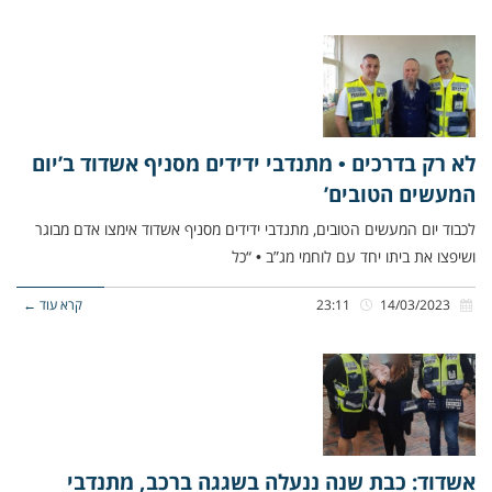
לא רק בדרכים • מתנדבי ידידים מסניף אשדוד ב’יום
המעשים הטובים’
לכבוד יום המעשים הטובים, מתנדבי ידידים מסניף אשדוד אימצו אדם מבוגר
ושיפצו את ביתו יחד עם לוחמי מג”ב • “כל
14/03/2023
23:11
קרא עוד ←
אשדוד: כבת שנה ננעלה בשגגה ברכב, מתנדבי