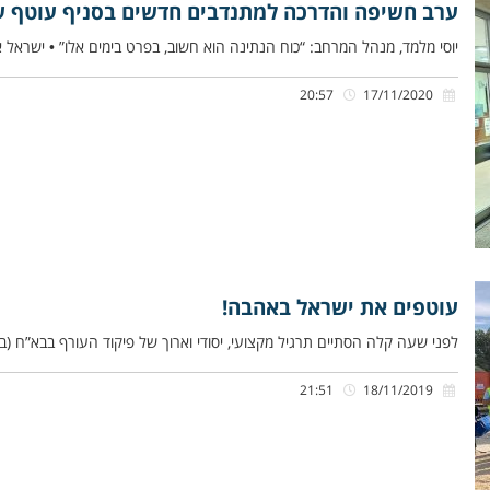
ערב חשיפה והדרכה למתנדבים חדשים בסניף עוטף ע
יוסי מלמד, מנהל המרחב: “כוח הנתינה הוא חשוב, בפרט בימים אלו” • ישראל 
20:57
17/11/2020
עוטפים את ישראל באהבה!
לפני שעה קלה הסתיים תרגיל מקצועי, יסודי וארוך של פיקוד העורף בבא”ח (בס
21:51
18/11/2019