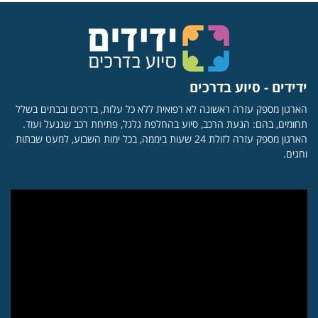
ידידים - סיוע בדרכים
הארגון מספק עזרה ראשונה לא רפואית ללא כל עלות, בדרכים ובבתים בשלל
תחומים, בהם: הנעת הרכב, סיוע בהחלפת גלגל, פתיחת רכב שננעל ועוד.
הארגון מספק עזרה לזולת 24 שעות ביממה, בכל ימות השבוע, למעט שבתות
וחגים.