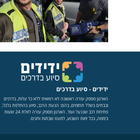
ידידים - סיוע בדרכים
הארגון מספק עזרה ראשונה לא רפואית ללא כל עלות, בדרכים
ובבתים בשלל תחומים, בהם: הנעת הרכב, סיוע בהחלפת גלגל,
פתיחת רכב שננעל ועוד. הארגון מספק עזרה לזולת 24 שעות
ביממה, בכל ימות השבוע, למעט שבתות וחגים.