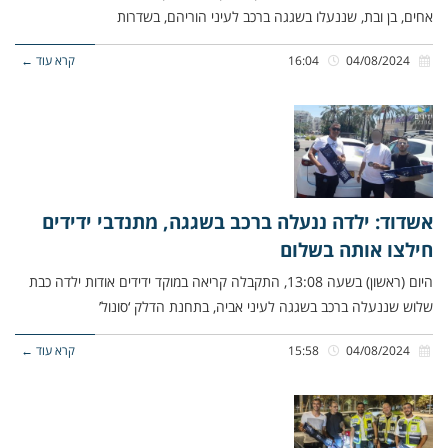
אחים, בן ובת, שננעלו בשגגה ברכב לעיני הוריהם, בשדרות
04/08/2024
16:04
קרא עוד ←
אשדוד: ילדה ננעלה ברכב בשגגה, מתנדבי ידידים
חילצו אותה בשלום
היום (ראשון) בשעה 13:08, התקבלה קריאה במוקד ידידים אודות ילדה כבת
שלוש שננעלה ברכב בשגגה לעיני אביה, בתחנת הדלק ‘סונול’
04/08/2024
15:58
קרא עוד ←