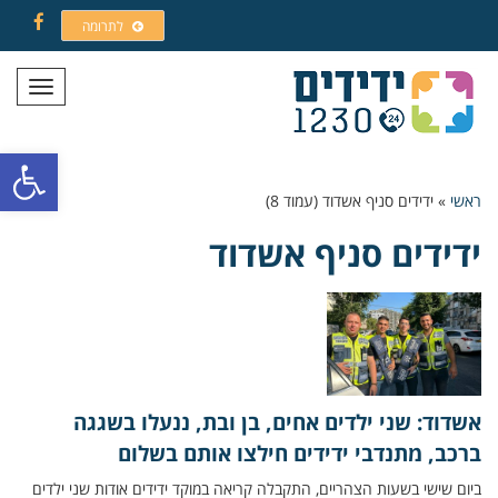
לתרומה
Facebook
תפריט
פתח סרגל
ראשי
»
ידידים סניף אשדוד (עמוד 8)
ידידים סניף אשדוד
אשדוד: שני ילדים אחים, בן ובת, ננעלו בשגגה
ברכב, מתנדבי ידידים חילצו אותם בשלום
ביום שישי בשעות הצהריים, התקבלה קריאה במוקד ידידים אודות שני ילדים