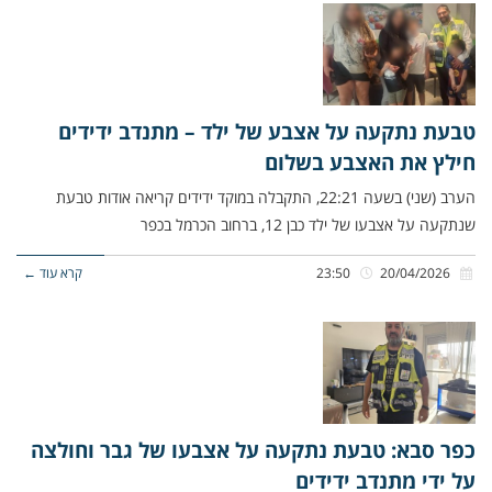
טבעת נתקעה על אצבע של ילד – מתנדב ידידים
חילץ את האצבע בשלום
הערב (שני) בשעה 22:21, התקבלה במוקד ידידים קריאה אודות טבעת
שנתקעה על אצבעו של ילד כבן 12, ברחוב הכרמל בכפר
20/04/2026
23:50
קרא עוד ←
כפר סבא: טבעת נתקעה על אצבעו של גבר וחולצה
על ידי מתנדב ידידים