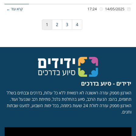
14/05/2025
17:24
קרא עוד ←
1
2
3
4
ידידים - סיוע בדרכים
הארגון מספק עזרה ראשונה לא רפואית ללא כל עלות, בדרכים ובבתים בשלל
תחומים, בהם: הנעת הרכב, סיוע בהחלפת גלגל, פתיחת רכב שננעל ועוד.
הארגון מספק עזרה לזולת 24 שעות ביממה, בכל ימות השבוע, למעט שבתות
וחגים.