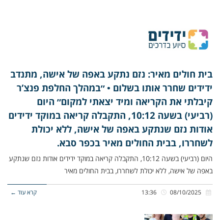
בית חולים מאיר: נזם נתקע באפה של אישה, מתנדב
ידידים שחרר אותו בשלום • ״במהלך החלפת פנצ’ר
קיבלתי את הקריאה ומיד יצאתי למקום״ היום
(רביעי) בשעה 10:12, התקבלה קריאה במוקד ידידים
אודות נזם שנתקע באפה של אישה, ללא יכולת
לשחררו, בבית החולים מאיר בכפר סבא.
היום (רביעי) בשעה 10:12, התקבלה קריאה במוקד ידידים אודות נזם שנתקע
באפה של אישה, ללא יכולת לשחררו, בבית החולים מאיר
08/10/2025
13:36
קרא עוד ←