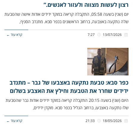
רצון לעשות מצווה ולעזור לאנשים.”
יום (שני) בשעה 05:58, התקבלה קריאה במוקד ידידים אודות אישה שהטבעת
שלה נתקעה באצבעה, ברחוב הראשונים בכפר סבא. מתנדב הסניף,
13/07/2026
7:27
קרא עוד ←
כפר סבא: טבעת נתקעה באצבעו של גבר – מתנדב
ידידים שחרר את הטבעת וחילץ את האצבע בשלום
היום (שני) בשעה 20:15 התקבלה קריאה במוקד ידידים אודות גבר שהטבעת
שלו נתקעה באצבעו, ברחוב הגליל בכפר סבא. מוקדן ידידים,
18/05/2026
21:33
קרא עוד ←