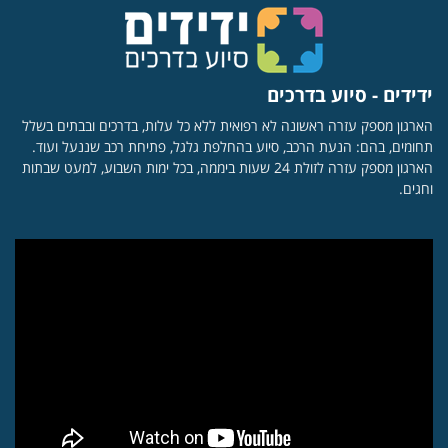
ידידים - סיוע בדרכים
הארגון מספק עזרה ראשונה לא רפואית ללא כל עלות, בדרכים ובבתים בשלל
תחומים, בהם: הנעת הרכב, סיוע בהחלפת גלגל, פתיחת רכב שננעל ועוד.
הארגון מספק עזרה לזולת 24 שעות ביממה, בכל ימות השבוע, למעט שבתות
וחגים.