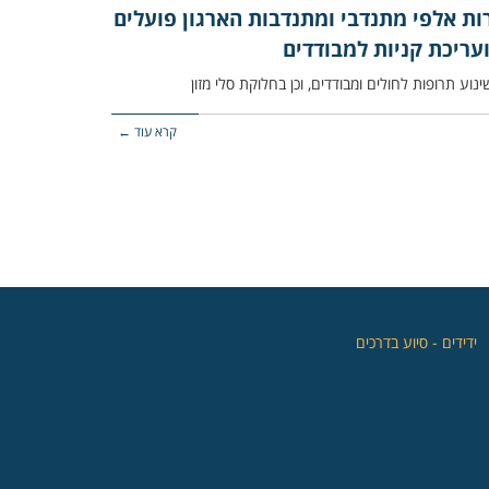
רות אלפי מתנדבי ומתנדבות הארגון פועלים
ועריכת קניות למבודדים
נוע תרופות לחולים ומבודדים, וכן בחלוקת סלי מזון
קרא עוד ←
‏ידידים - סיוע בדרכים