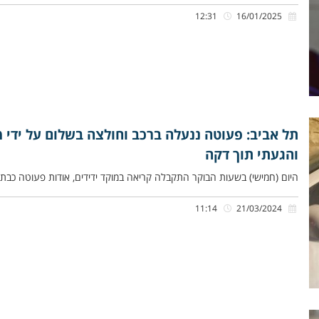
12:31
16/01/2025
תל אביב: פעוטה ננעלה ברכב וחולצה בשלום על ידי מנ
והגעתי תוך דקה
היום (חמישי) בשעות הבוקר התקבלה קריאה במוקד ידידים, אודות פעוטה כבת ש
11:14
21/03/2024