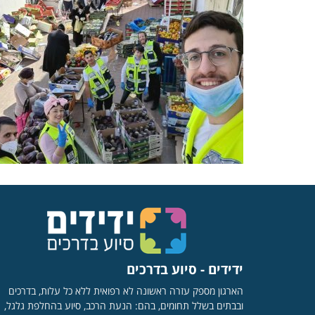
ידידים - סיוע בדרכים
הארגון מספק עזרה ראשונה לא רפואית ללא כל עלות, בדרכים
ובבתים בשלל תחומים, בהם: הנעת הרכב, סיוע בהחלפת גלגל,