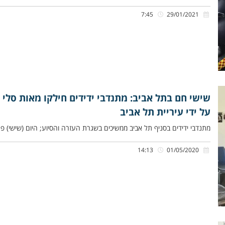
7:45
29/01/2021
שישי חם בתל אביב: מתנדבי ידידים חילקו מאות סלי 
על ידי עיריית תל אביב
מתנדבי ידידים בסניף תל אביב ממשיכים בשגרת העזרה והסיוע; היום (שישי) פע
14:13
01/05/2020