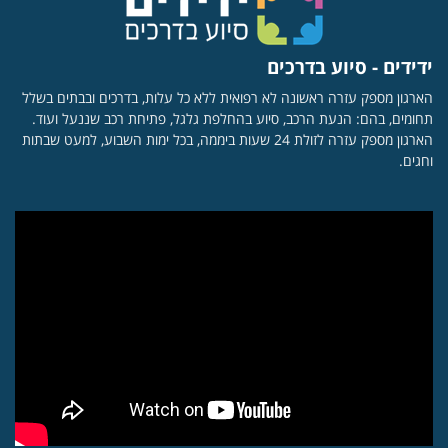
ידידים - סיוע בדרכים
הארגון מספק עזרה ראשונה לא רפואית ללא כל עלות, בדרכים ובבתים בשלל
תחומים, בהם: הנעת הרכב, סיוע בהחלפת גלגל, פתיחת רכב שננעל ועוד.
הארגון מספק עזרה לזולת 24 שעות ביממה, בכל ימות השבוע, למעט שבתות
וחגים.