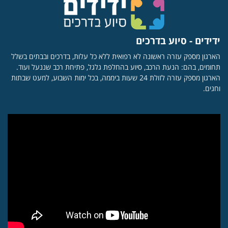
ידידים - סיוע בדרכים
הארגון מספק עזרה ראשונה לא רפואית ללא כל עלות, בדרכים ובבתים בשלל
תחומים, בהם: הנעת הרכב, סיוע בהחלפת גלגל, פתיחת רכב שננעל ועוד.
הארגון מספק עזרה לזולת 24 שעות ביממה, בכל ימות השבוע, למעט שבתות
וחגים.