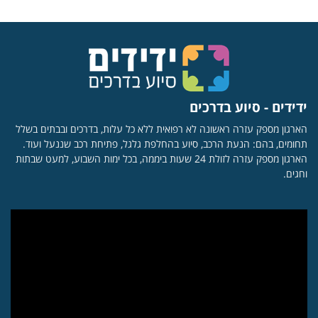
ידידים - סיוע בדרכים
הארגון מספק עזרה ראשונה לא רפואית ללא כל עלות, בדרכים ובבתים בשלל
תחומים, בהם: הנעת הרכב, סיוע בהחלפת גלגל, פתיחת רכב שננעל ועוד.
הארגון מספק עזרה לזולת 24 שעות ביממה, בכל ימות השבוע, למעט שבתות
וחגים.