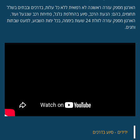
הארגון מספק עזרה ראשונה לא רפואית ללא כל עלות, בדרכים ובבתים בשלל
תחומים, בהם: הנעת הרכב, סיוע בהחלפת גלגל, פתיחת רכב שננעל ועוד.
הארגון מספק עזרה לזולת 24 שעות ביממה, בכל ימות השבוע, למעט שבתות
וחגים.
‏ידידים - סיוע בדרכים