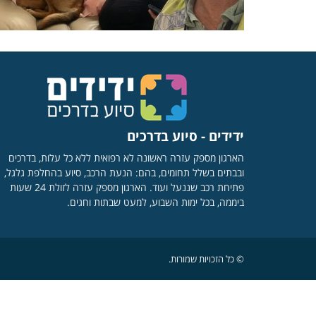
ידידים - סיוע בדרכים
הארגון מספק עזרה ראשונה לא רפואית ללא כל עלות, בדרכים
ובבתים בשלל תחומים, בהם: הנעת הרכב, סיוע בהחלפת גלגל,
פתיחת רכב שננעל ועוד. הארגון מספק עזרה לזולת 24 שעות
ביממה, בכל ימות השבוע, למעט שבתות וחגים.
© כל הזכויות שמורות.