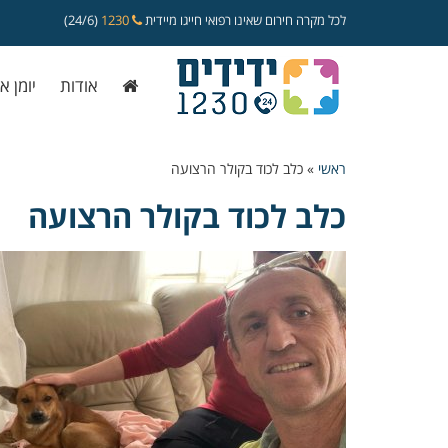
לכל מקרה חירום שאינו רפואי חייגו מיידית
1230
(24/6)
אודות
יומן א
ראשי
»
כלב לכוד בקולר הרצועה
כלב לכוד בקולר הרצועה