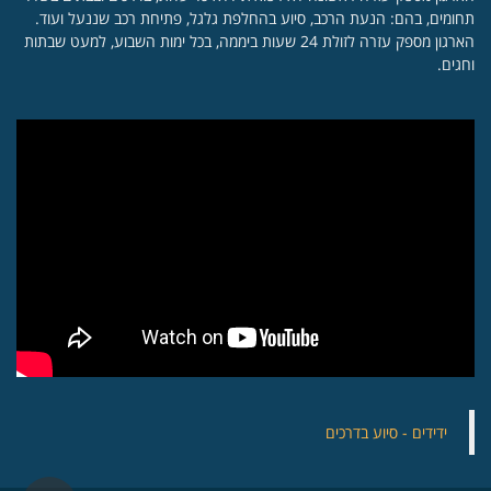
תחומים, בהם: הנעת הרכב, סיוע בהחלפת גלגל, פתיחת רכב שננעל ועוד.
הארגון מספק עזרה לזולת 24 שעות ביממה, בכל ימות השבוע, למעט שבתות
וחגים.
‏ידידים - סיוע בדרכים