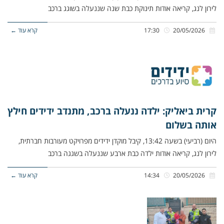
לירון לנג, קריאה אודות תינוקת כבת שנה שננעלה בשוגג ברכב
20/05/2026
17:30
קרא עוד ←
קרית ביאליק: ילדה ננעלה ברכב, מתנדב ידידים חילץ
אותה בשלום
היום (רביעי) בשעה 13:42, קיבל מוקדן ידידים מפרויקט מעורבות חברתית,
לירון לנג, קריאה אודות ילדה כבת ארבע שננעלה בשגגה ברכב
20/05/2026
14:34
קרא עוד ←