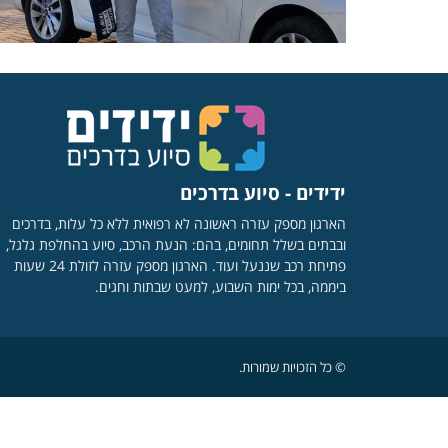
ידידים - סיוע בדרכים
הארגון מספק עזרה ראשונה לא רפואית ללא כל עלות, בדרכים
ובבתים בשלל תחומים, בהם: הנעת הרכב, סיוע בהחלפת גלגל,
פתיחת רכב שננעל ועוד. הארגון מספק עזרה לזולת 24 שעות
ביממה, בכל ימות השבוע, למעט שבתות וחגים.
© כל הזכויות שמורות.